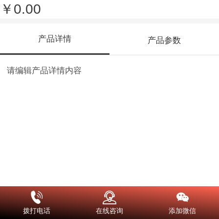
￥0.00
产品详情
产品参数
请编辑产品详情内容
拨打电话
在线咨询
添加微信